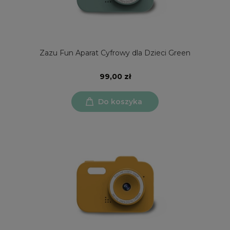
Zazu Fun Aparat Cyfrowy dla Dzieci Green
99,00 zł
Do koszyka