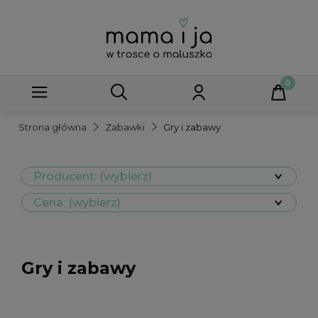
Strona główna
Zabawki
Gry i zabawy
Producent: (wybierz)
Cena: (wybierz)
Gry i zabawy