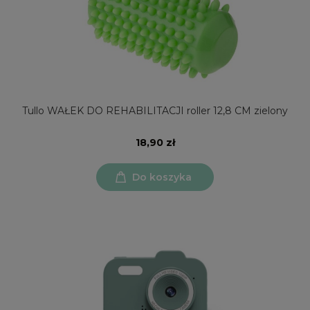
Tullo WAŁEK DO REHABILITACJI roller 12,8 CM zielony
18,90 zł
Do koszyka