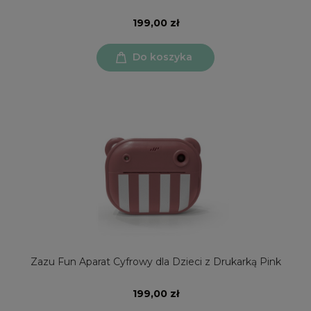
199,00 zł
Do koszyka
Zazu Fun Aparat Cyfrowy dla Dzieci z Drukarką Pink
199,00 zł