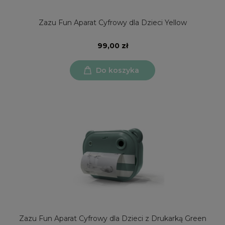
Zazu Fun Aparat Cyfrowy dla Dzieci Yellow
99,00 zł
Do koszyka
Zazu Fun Aparat Cyfrowy dla Dzieci z Drukarką Green