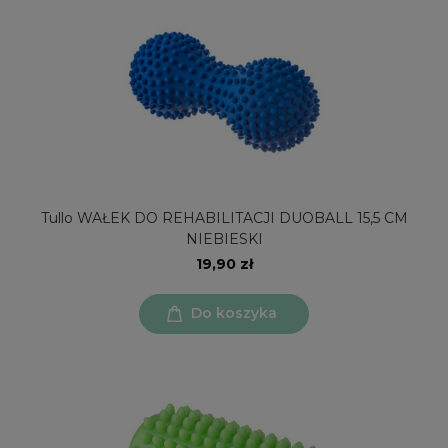
Tullo WAŁEK DO REHABILITACJI DUOBALL 15,5 CM
NIEBIESKI
19,90 zł
Do koszyka