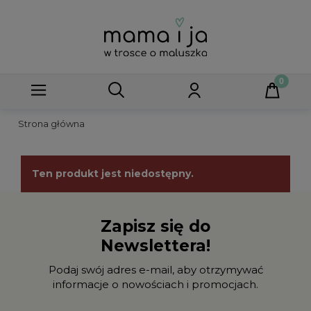
Strona główna
Ten produkt jest niedostępny.
Zapisz się do
Newslettera!
Podaj swój adres e-mail, aby otrzymywać
informacje o nowościach i promocjach.