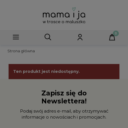
Strona główna
Ten produkt jest niedostępny.
Zapisz się do
Newslettera!
Podaj swój adres e-mail, aby otrzymywać
informacje o nowościach i promocjach.