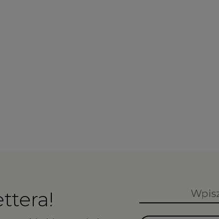
ttera!