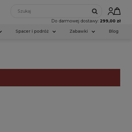
Do darmowej dostawy:
299,00 zł
Spacer i podróż
Zabawki
Blog