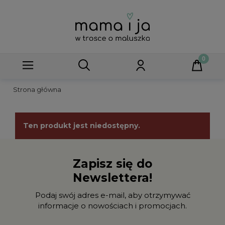
Strona główna
Ten produkt jest niedostępny.
Zapisz się do
Newslettera!
Podaj swój adres e-mail, aby otrzymywać
informacje o nowościach i promocjach.