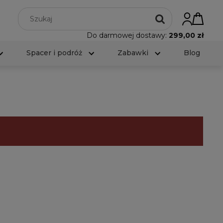
Do darmowej dostawy:
299,00 zł
Spacer i podróż
Zabawki
Blog