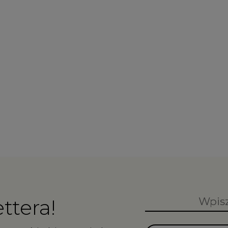
ttera!