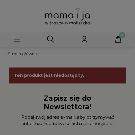
Strona główna
Ten produkt jest niedostępny.
Zapisz się do
Newslettera!
Podaj swój adres e-mail, aby otrzymywać
informacje o nowościach i promocjach.