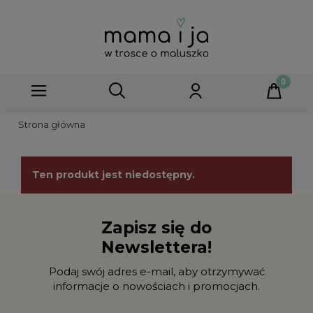
Strona główna
Ten produkt jest niedostępny.
Zapisz się do
Newslettera!
Podaj swój adres e-mail, aby otrzymywać
informacje o nowościach i promocjach.