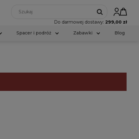
Do darmowej dostawy:
299,00 zł
Spacer i podróż
Zabawki
Blog