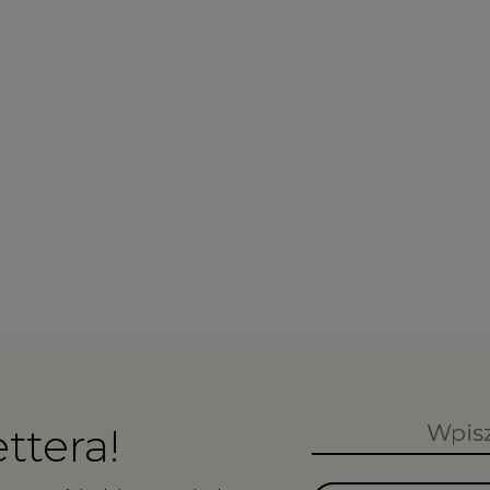
ttera!