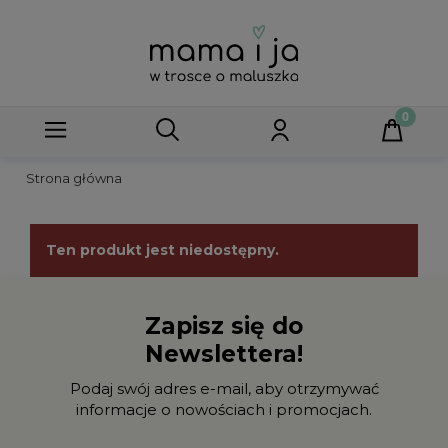
Strona główna
Ten produkt jest niedostępny.
Zapisz się do
Newslettera!
Podaj swój adres e-mail, aby otrzymywać
informacje o nowościach i promocjach.