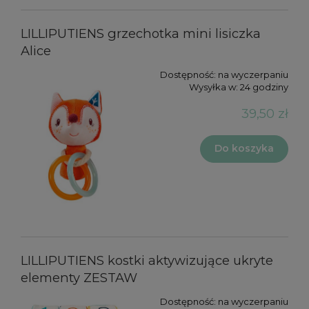
LILLIPUTIENS grzechotka mini lisiczka
Alice
Dostępność:
na wyczerpaniu
Wysyłka w:
24 godziny
39,50 zł
Do koszyka
LILLIPUTIENS kostki aktywizujące ukryte
elementy ZESTAW
Dostępność:
na wyczerpaniu