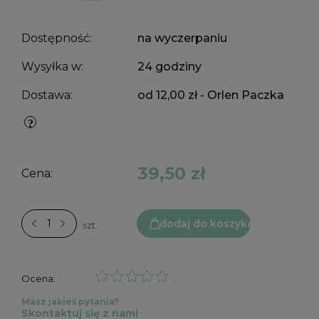
Dostępność:
na wyczerpaniu
Wysyłka w:
24 godziny
Dostawa:
od 12,00 zł
- Orlen Paczka
39,50 zł
Cena:
dodaj do koszyka
szt.
Ocena:
Masz jakieś pytania?
Skontaktuj się z nami