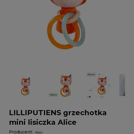
LILLIPUTIENS grzechotka
mini lisiczka Alice
Producent: