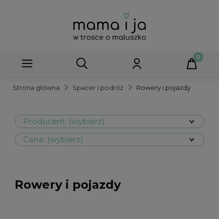
Strona główna
Spacer i podróż
Rowery i pojazdy
Producent: (wybierz)
Cena: (wybierz)
Rowery i pojazdy