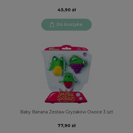
45,90 zł
Do koszyka
Baby Banana Zestaw Gryzaków Owoce 3 szt
77,90 zł