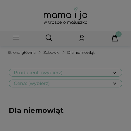
Strona główna
Zabawki
Dla niemowląt
Producent: (wybierz)
Cena: (wybierz)
Dla niemowląt