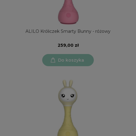
ALILO Króliczek Smarty Bunny - różowy
259,00 zł
Do koszyka