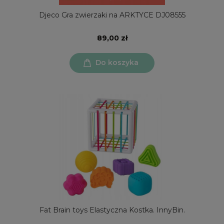
Djeco Gra zwierzaki na ARKTYCE DJ08555
89,00 zł
Do koszyka
Fat Brain toys Elastyczna Kostka. InnyBin.