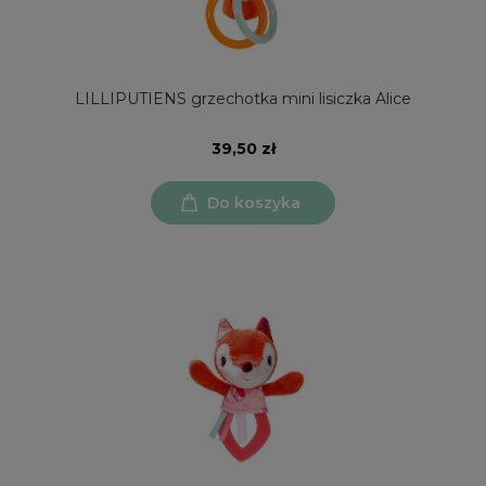
LILLIPUTIENS grzechotka mini lisiczka Alice
39,50 zł
Do koszyka