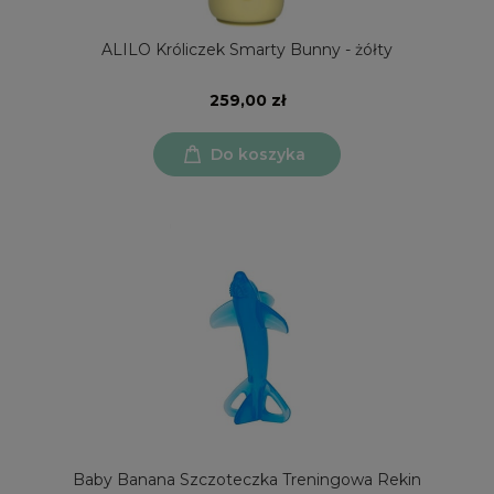
ALILO Króliczek Smarty Bunny - żółty
259,00 zł
Do koszyka
Baby Banana Szczoteczka Treningowa Rekin