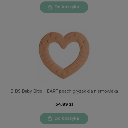
Do koszyka
BIBS Baby Bitie HEART peach gryzak dla niemowlaka
54,89 zł
Do koszyka