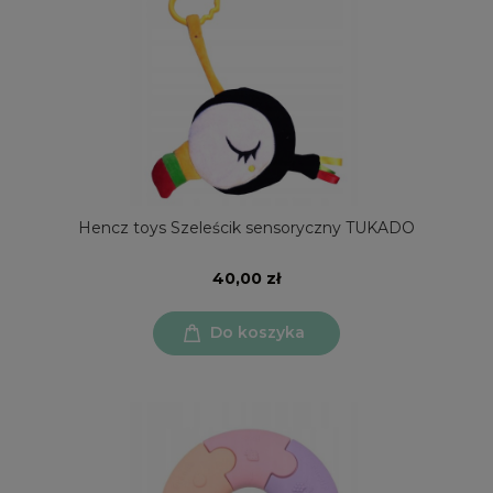
Hencz toys Szeleścik sensoryczny TUKADO
40,00 zł
Do koszyka