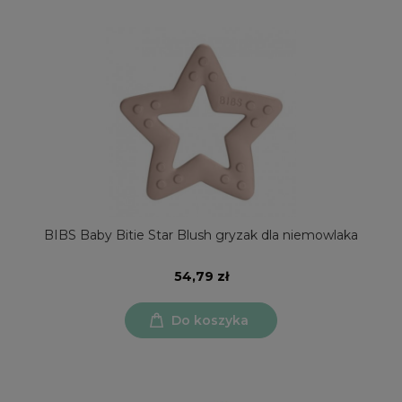
BIBS Baby Bitie Star Blush gryzak dla niemowlaka
54,79 zł
Do koszyka