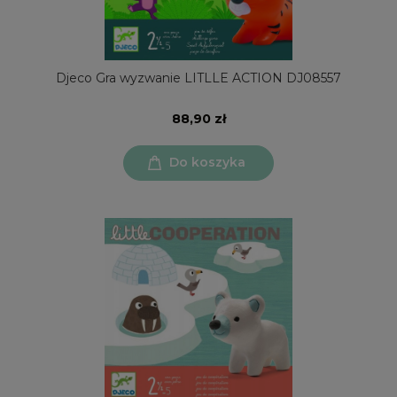
Djeco Gra wyzwanie LITLLE ACTION DJ08557
88,90 zł
Do koszyka