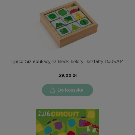
Djeco Gra edukacyjna klocki kolory i kształty DJ06204
59,00 zł
Do koszyka