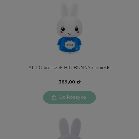
ALILO króliczek BIG BUNNY niebieski
389,00 zł
Do koszyka