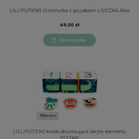
LILLIPUTIENS Grzechotka z gryzakiem LISICZKA Alice
49,00 zł
Do koszyka
LILLIPUTIENS kostki aktywizujące ukryte elementy
ZESTAW