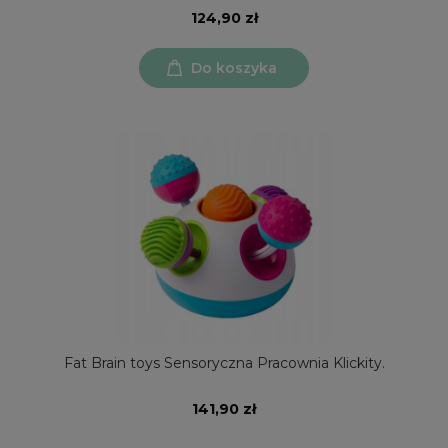
124,90 zł
Do koszyka
Fat Brain toys Sensoryczna Pracownia Klickity.
141,90 zł