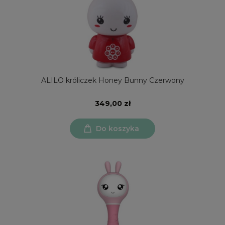
ALILO króliczek Honey Bunny Czerwony
349,00 zł
Do koszyka