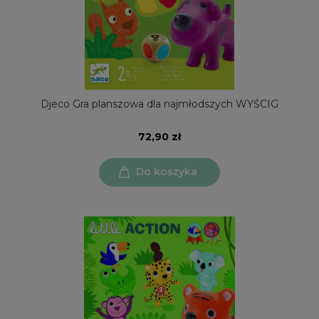
Djeco Gra planszowa dla najmłodszych WYŚCIG
72,90 zł
Do koszyka