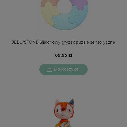
JELLYSTONE Silikonowy gryzak puzzle sensoryczne
69,95 zł
Do koszyka