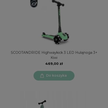
SCOOTANDRIDE Highwaykick 3 LED Hulajnoga 3+
Kiwi
469,00 zł
Do koszyka