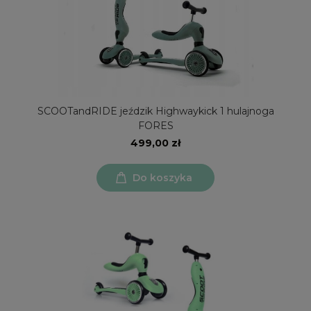
SCOOTandRIDE jeździk Highwaykick 1 hulajnoga
FORES
499,00 zł
Do koszyka