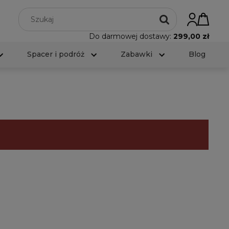
Do darmowej dostawy:
299,00 zł
Spacer i podróż
Zabawki
Blog