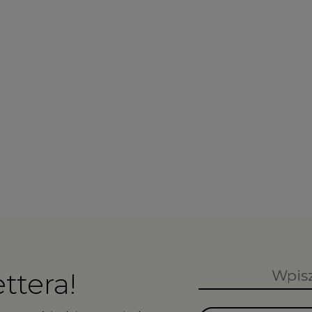
ttera!