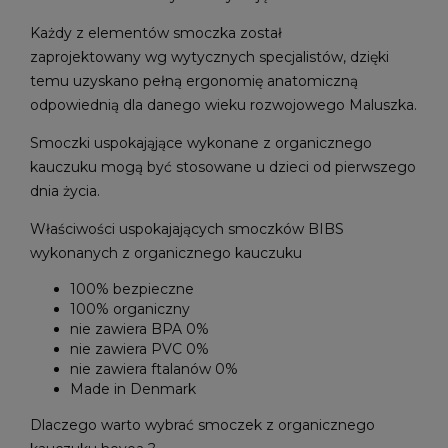
Każdy z elementów smoczka został
zaprojektowany wg wytycznych specjalistów, dzięki
temu uzyskano pełną ergonomię anatomiczną
odpowiednią dla danego wieku rozwojowego Maluszka.
Smoczki uspokająjące wykonane z organicznego
kauczuku mogą być stosowane u dzieci od pierwszego
dnia życia.
Właściwości uspokajających smoczków BIBS
wykonanych z organicznego kauczuku
100% bezpieczne
100% organiczny
nie zawiera BPA 0%
nie zawiera PVC 0%
nie zawiera ftalanów 0%
Made in Denmark
Dlaczego warto wybrać smoczek z organicznego