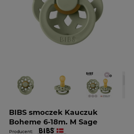
BIBS smoczek Kauczuk
Boheme 6-18m. M Sage
Producent: