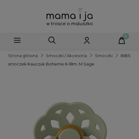
Strona główna
Smoczki / Akcesoria
Smoczki
BIBS
smoczek Kauczuk Boheme 6-18m. M Sage