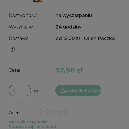
Dostępność:
na wyczerpaniu
Wysyłka w:
24 godziny
Dostawa:
od 12,00 zł
- Orlen Paczka
57,90 zł
Cena:
dodaj do koszyka
szt.
Ocena:
Masz jakieś pytania?
Skontaktuj się z nami