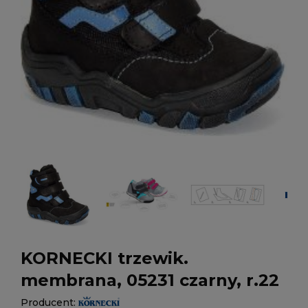
KORNECKI trzewik.
membrana, 05231 czarny, r.22
Producent: