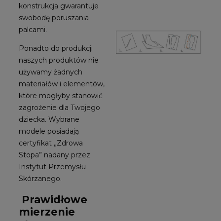
konstrukcja gwarantuje
swobodę poruszania
palcami.
Ponadto do produkcji
naszych produktów nie
używamy żadnych
materiałów i elementów,
które mogłyby stanowić
zagrożenie dla Twojego
dziecka. Wybrane
modele posiadają
certyfikat „Zdrowa
Stopa” nadany przez
Instytut Przemysłu
Skórzanego.
Prawidłowe
mierzenie