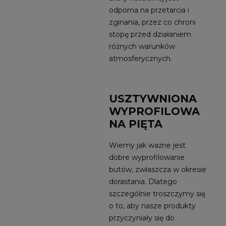
odporna na przetarcia i
zginania, przez co chroni
stopę przed działaniem
różnych warunków
atmosferycznych.
USZTYWNIONA
WYPROFILOWA
NA PIĘTA
Wiemy jak ważne jest
dobre wyprofilowanie
butów, zwłaszcza w okresie
dorastania. Dlatego
szczególnie troszczymy się
o to, aby nasze produkty
przyczyniały się do