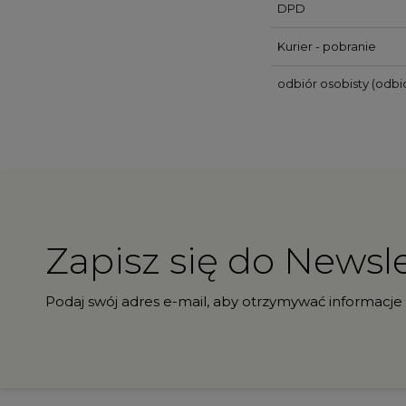
DPD
Kurier - pobranie
odbiór osobisty
(odbió
Zapisz się do Newsle
Podaj swój adres e-mail, aby otrzymywać informacje