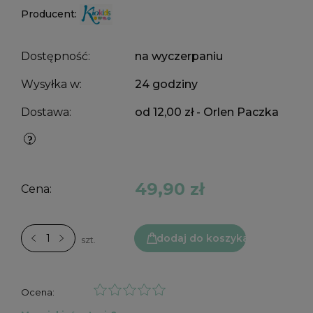
Producent:
Dostępność:
na wyczerpaniu
Wysyłka w:
24 godziny
Dostawa:
od 12,00 zł
- Orlen Paczka
49,90 zł
Cena:
dodaj do koszyka
szt.
Ocena: