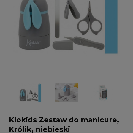
Kiokids Zestaw do manicure,
Królik, niebieski