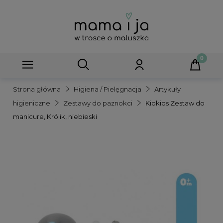
Strona główna
Higiena / Pielęgnacja
Artykuły
higieniczne
Zestawy do paznokci
Kiokids Zestaw do
manicure, Królik, niebieski