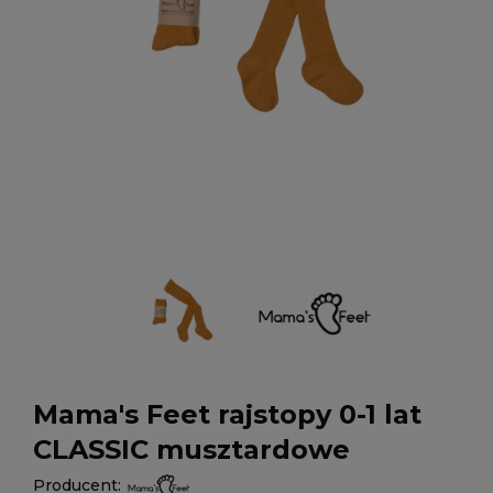
Mama's Feet rajstopy 0-1 lat
CLASSIC musztardowe
Producent: