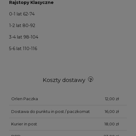
Rajstopy Klasyczne
0-1 lat 62-74
1-2 lat 80-92
3-4 lat 98-104
5-6 lat 110-116
Koszty dostawy
Orlen Paczka
12,00 zł
Dostawa do punktu in post / paczkomat
16,00 zł
Kurier in post
18,00 zł