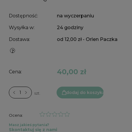
Dostępność:
na wyczerpaniu
Wysyłka w:
24 godziny
Dostawa:
od 12,00 zł
- Orlen Paczka
40,00 zł
Cena:
dodaj do koszyka
szt.
Ocena:
Masz jakieś pytania?
Skontaktuj się z nami