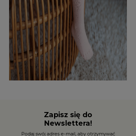
Zapisz się do
Newslettera!
Podaj swój adres e-mail, aby otrzymywać