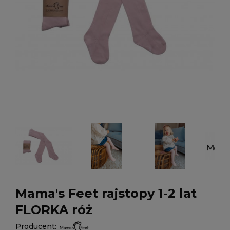
Mama's Feet rajstopy 1-2 lat
FLORKA róż
Producent: