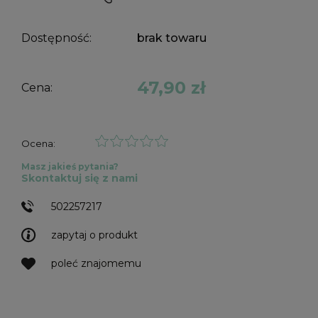
Dostępność:
brak towaru
47,90 zł
Cena:
Ocena:
Masz jakieś pytania?
Skontaktuj się z nami
502257217
zapytaj o produkt
poleć znajomemu