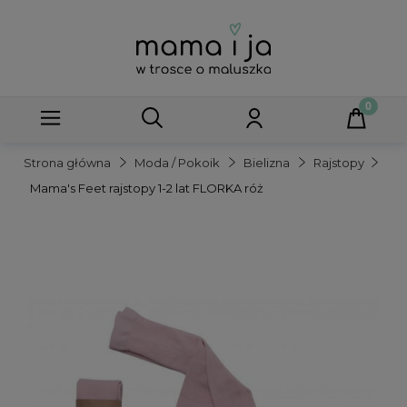
Strona główna
Moda / Pokoik
Bielizna
Rajstopy
Mama's Feet rajstopy 1-2 lat FLORKA róż