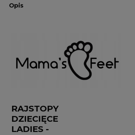
Opis
RAJSTOPY
DZIECIĘCE
LADIES -