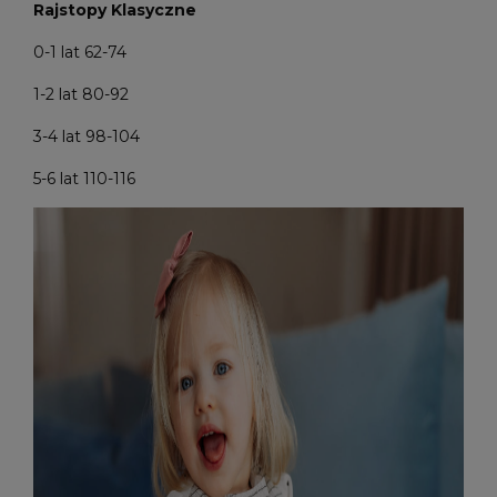
Rajstopy Klasyczne
0-1 lat 62-74
1-2 lat 80-92
3-4 lat 98-104
5-6 lat 110-116