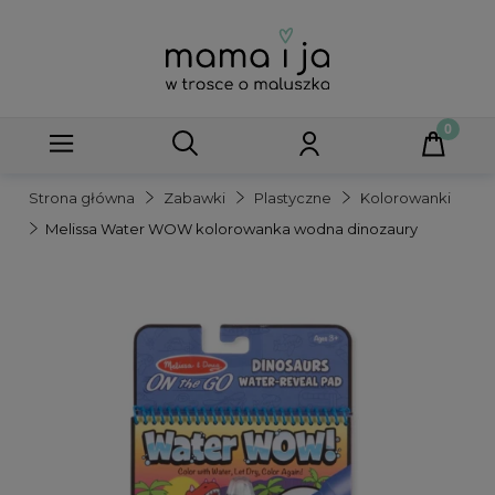
Strona główna
Zabawki
Plastyczne
Kolorowanki
Melissa Water WOW kolorowanka wodna dinozaury