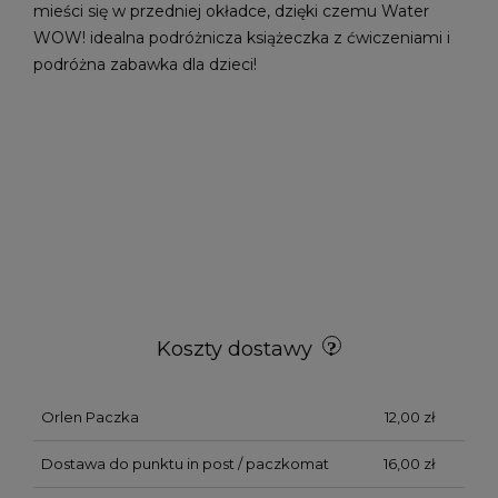
mieści się w przedniej okładce, dzięki czemu Water
WOW! idealna podróżnicza książeczka z ćwiczeniami i
podróżna zabawka dla dzieci!
Koszty dostawy
Orlen Paczka
12,00 zł
Dostawa do punktu in post / paczkomat
16,00 zł