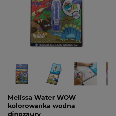
Melissa Water WOW
kolorowanka wodna
dinozaury