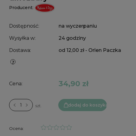
Producent:
Dostępność:
na wyczerpaniu
Wysyłka w:
24 godziny
Dostawa:
od 12,00 zł
- Orlen Paczka
34,90 zł
Cena:
dodaj do koszyka
szt.
Ocena: