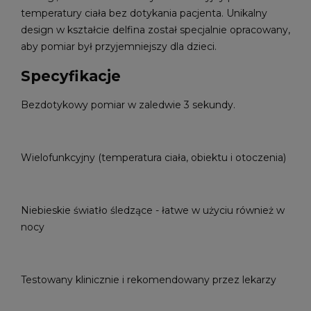
temperatury ciała bez dotykania pacjenta. Unikalny
design w kształcie delfina został specjalnie opracowany,
aby pomiar był przyjemniejszy dla dzieci.
Specyfikacje
Bezdotykowy pomiar w zaledwie 3 sekundy.
Wielofunkcyjny (temperatura ciała, obiektu i otoczenia)
Niebieskie światło śledzące - łatwe w użyciu również w
nocy
Testowany klinicznie i rekomendowany przez lekarzy