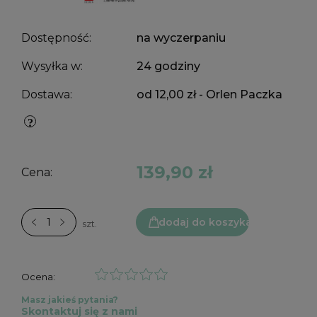
Dostępność:
na wyczerpaniu
Wysyłka w:
24 godziny
Dostawa:
od 12,00 zł
- Orlen Paczka
139,90 zł
Cena:
dodaj do koszyka
szt.
Ocena:
Masz jakieś pytania?
Skontaktuj się z nami