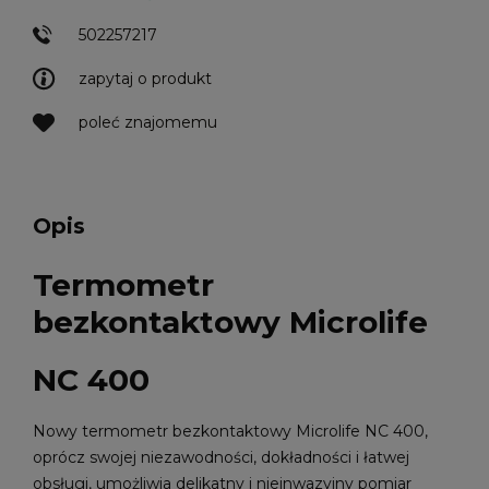
502257217
zapytaj o produkt
poleć znajomemu
Opis
Termometr
bezkontaktowy Microlife
NC 400
Nowy termometr bezkontaktowy Microlife NC 400,
oprócz swojej niezawodności, dokładności i łatwej
obsługi, umożliwia delikatny i nieinwazyjny pomiar