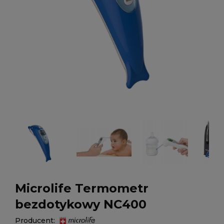
Microlife Termometr
bezdotykowy NC400
Producent: