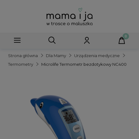
Strona główna
Dla Mamy
Urządzenia medyczne
Termometry
Microlife Termometr bezdotykowy NC400