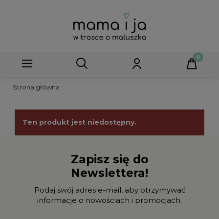
Strona główna
Ten produkt jest niedostępny.
Zapisz się do
Newslettera!
Podaj swój adres e-mail, aby otrzymywać
informacje o nowościach i promocjach.