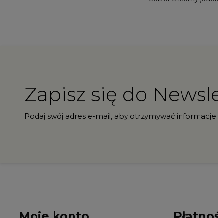
Zapisz się do Newsle
Podaj swój adres e-mail, aby otrzymywać informacje
Moje konto
Płatnoś