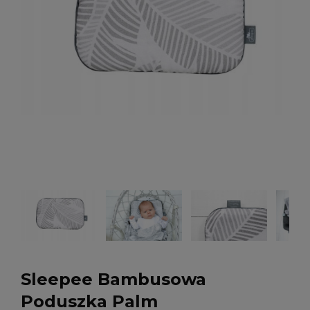
Sleepee Bambusowa
Poduszka Palm