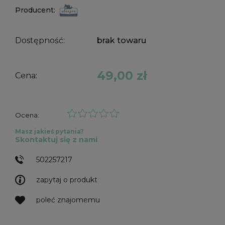
Producent:
Dostępność:
brak towaru
49,00 zł
Cena:
Ocena:
Masz jakieś pytania?
Skontaktuj się z nami
502257217
zapytaj o produkt
poleć znajomemu