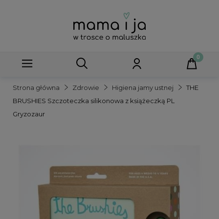
Strona główna
Zdrowie
Higiena jamy ustnej
THE
BRUSHIES Szczoteczka silikonowa z książeczką PL
Gryzozaur