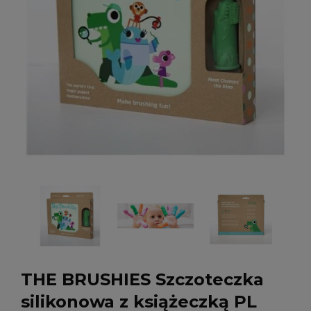
THE BRUSHIES Szczoteczka
silikonowa z książeczką PL