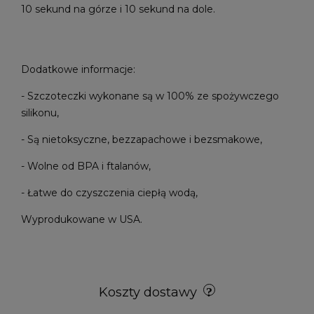
10 sekund na górze i 10 sekund na dole.
Dodatkowe informacje:
- Szczoteczki wykonane są w 100% ze spożywczego
silikonu,
- Są nietoksyczne, bezzapachowe i bezsmakowe,
- Wolne od BPA i ftalanów,
- Łatwe do czyszczenia ciepłą wodą,
Wyprodukowane w USA.
Koszty dostawy