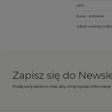
DPD
Kurier - pobranie
odbiór osobisty
(odbió
Zapisz się do Newsle
Podaj swój adres e-mail, aby otrzymywać informacje