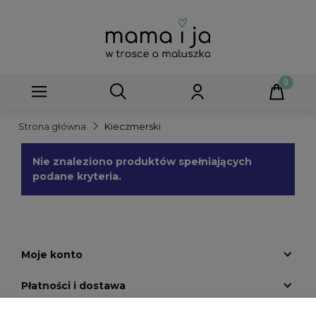
Strona główna
Kieczmerski
Nie znaleziono produktów spełniających
podane kryteria.
Moje konto
Płatności i dostawa