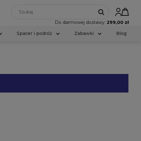
Do darmowej dostawy:
299,00 zł
Spacer i podróż
Zabawki
Blog