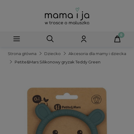
Strona główna
Dziecko
Akcesoria dla mamy i dziecka
Petite&Mars Silikonowy gryzak Teddy Green