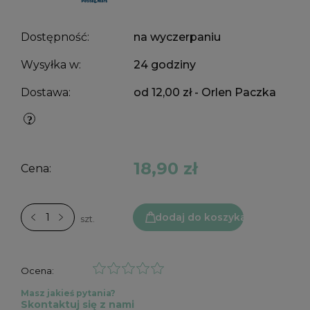
Dostępność:
na wyczerpaniu
Wysyłka w:
24 godziny
Dostawa:
od 12,00 zł
- Orlen Paczka
18,90 zł
Cena:
dodaj do koszyka
szt.
Ocena:
Masz jakieś pytania?
Skontaktuj się z nami