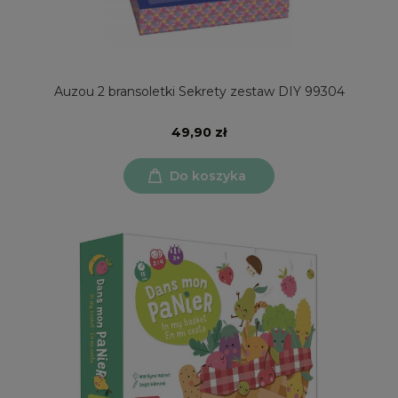
Auzou 2 bransoletki Sekrety zestaw DIY 99304
49,90 zł
Do koszyka