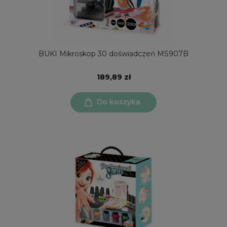
BUKI Mikroskop 30 doświadczeń MS907B
189,89 zł
Do koszyka