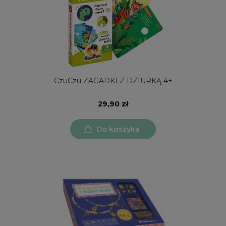
CzuCzu ZAGADKI Z DZIURKĄ 4+
29,90 zł
Do koszyka