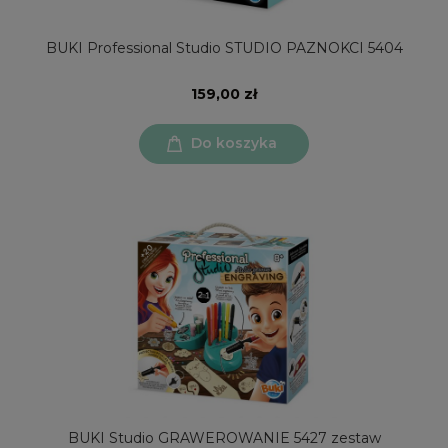
BUKI Professional Studio STUDIO PAZNOKCI 5404
159,00 zł
Do koszyka
BUKI Studio GRAWEROWANIE 5427 zestaw