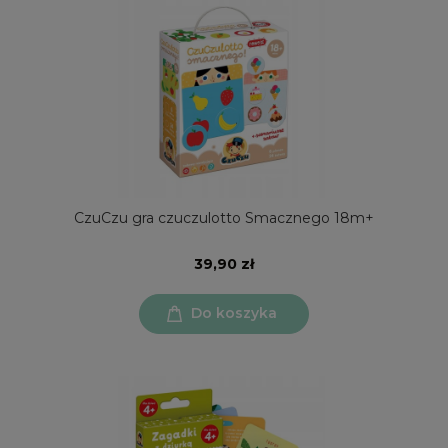
CzuCzu gra czuczulotto Smacznego 18m+
39,90 zł
Do koszyka