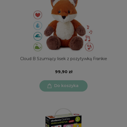
Cloud B Szumiący lisek z pozytywką Frankie
99,90 zł
Do koszyka