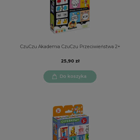
CzuCzu Akademia CzuCzu Przeciwieństwa 2+
25,90 zł
Do koszyka