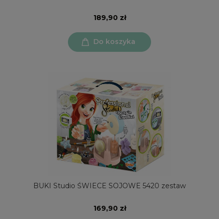
189,90 zł
Do koszyka
BUKI Studio ŚWIECE SOJOWE 5420 zestaw
169,90 zł