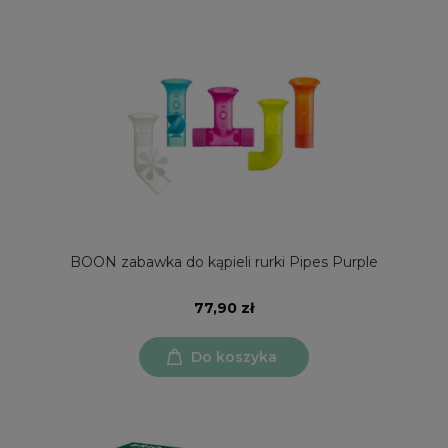
BOON zabawka do kąpieli rurki Pipes Purple
77,90 zł
Do koszyka