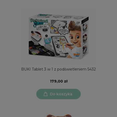
BUKI Tablet 3 w 1 z podświetleniem 5432
179,00 zł
Do koszyka