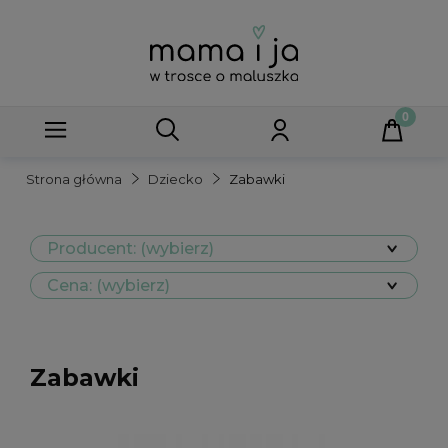
Strona główna
Dziecko
Zabawki
Producent: (wybierz)
Cena: (wybierz)
Zabawki