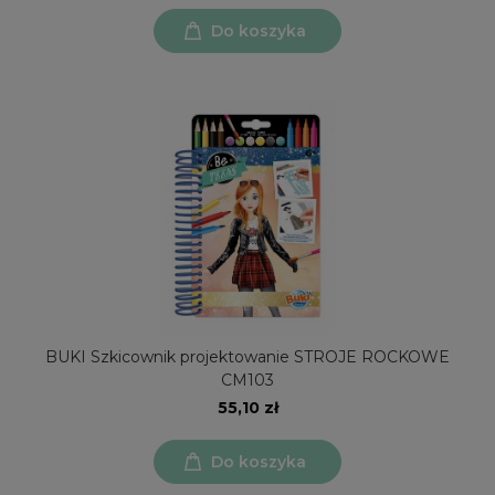
Do koszyka
BUKI Szkicownik projektowanie STROJE ROCKOWE
CM103
55,10 zł
Do koszyka