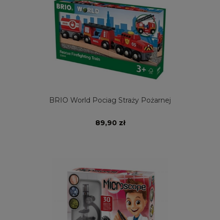
BRIO World Pociag Straży Pożarnej
89,90 zł