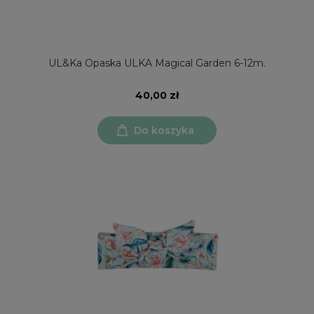
UL&Ka Opaska ULKA Magical Garden 6-12m.
40,00 zł
Do koszyka