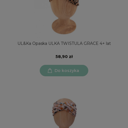
UL&Ka Opaska ULKA TWISTULA GRACE 4+ lat
58,90 zł
Do koszyka