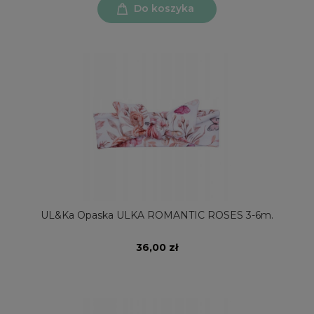
Do koszyka
UL&Ka Opaska ULKA ROMANTIC ROSES 3-6m.
36,00 zł