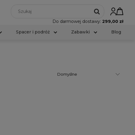
Do darmowej dostawy:
299,00 zł
Spacer i podróż
Zabawki
Blog