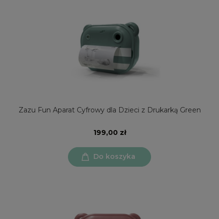
Zazu Fun Aparat Cyfrowy dla Dzieci z Drukarką Green
199,00 zł
Do koszyka