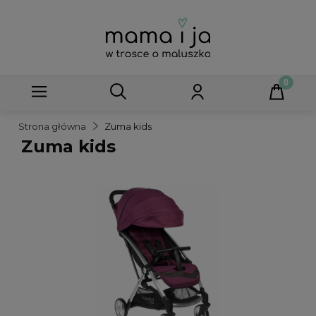
Strona główna
Zuma kids
Zuma kids