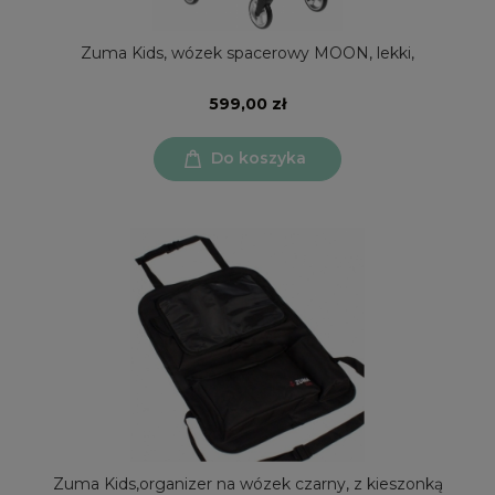
Zuma Kids, wózek spacerowy MOON, lekki,
599,00 zł
Do koszyka
Zuma Kids,organizer na wózek czarny, z kieszonką