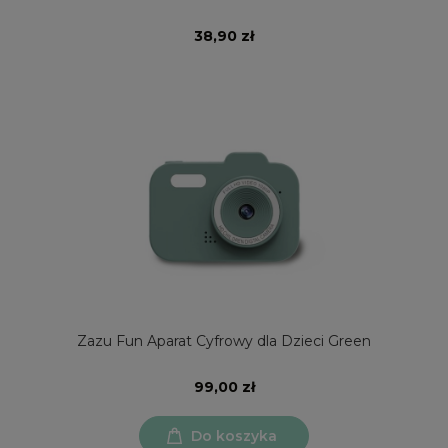
38,90 zł
Zazu Fun Aparat Cyfrowy dla Dzieci Green
99,00 zł
Do koszyka