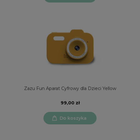
Zazu Fun Aparat Cyfrowy dla Dzieci Yellow
99,00 zł
Do koszyka