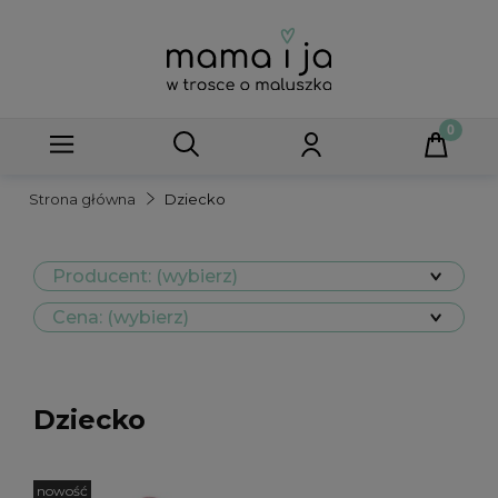
Strona główna
Dziecko
Producent: (wybierz)
Cena: (wybierz)
Dziecko
nowość