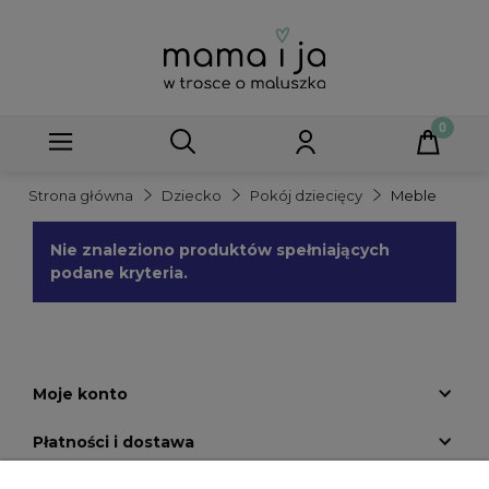
Strona główna
Dziecko
Pokój dziecięcy
Meble
Nie znaleziono produktów spełniających
podane kryteria.
Moje konto
Płatności i dostawa