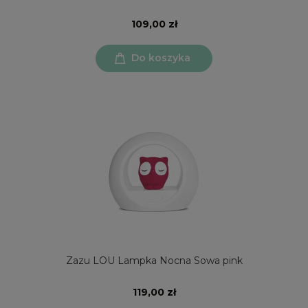
109,00 zł
Do koszyka
Zazu LOU Lampka Nocna Sowa pink
119,00 zł