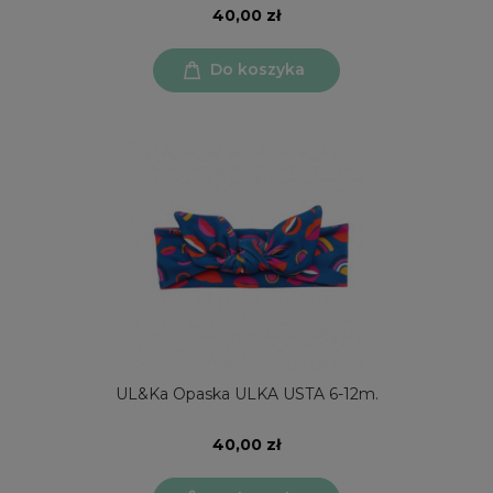
40,00 zł
Do koszyka
UL&Ka Opaska ULKA USTA 6-12m.
40,00 zł