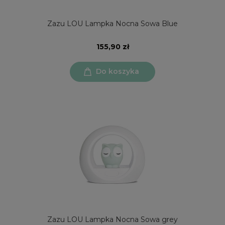
Zazu LOU Lampka Nocna Sowa Blue
155,90 zł
Do koszyka
Zazu LOU Lampka Nocna Sowa grey