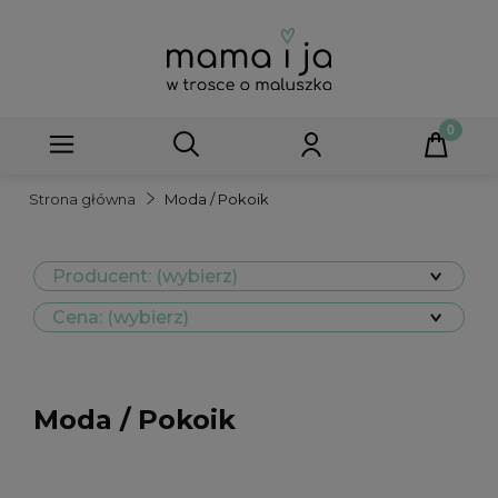
Strona główna
Moda / Pokoik
Producent: (wybierz)
Cena: (wybierz)
Moda / Pokoik