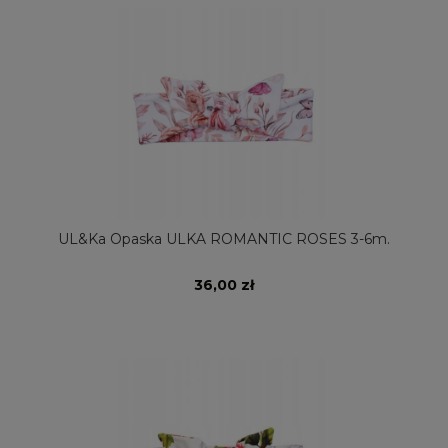
UL&Ka Opaska ULKA ROMANTIC ROSES 3-6m.
36,00 zł