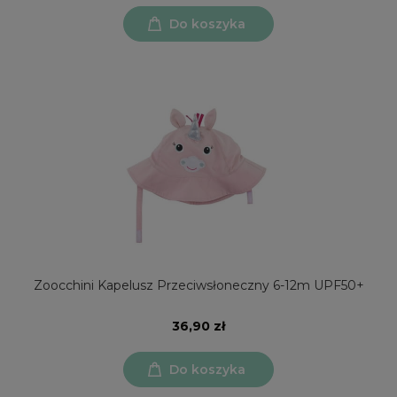
Do koszyka
Zoocchini Kapelusz Przeciwsłoneczny 6-12m UPF50+
36,90 zł
Do koszyka