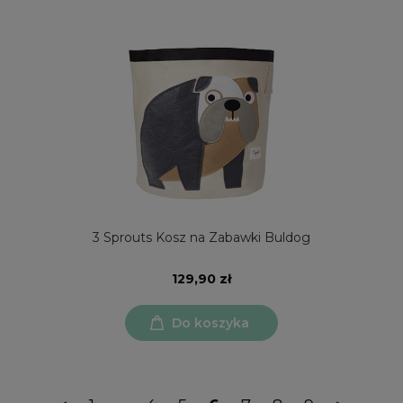
3 Sprouts Kosz na Zabawki Buldog
129,90 zł
Do koszyka