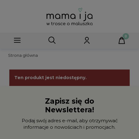
Strona główna
Ten produkt jest niedostępny.
Zapisz się do
Newslettera!
Podaj swój adres e-mail, aby otrzymywać
informacje o nowościach i promocjach.