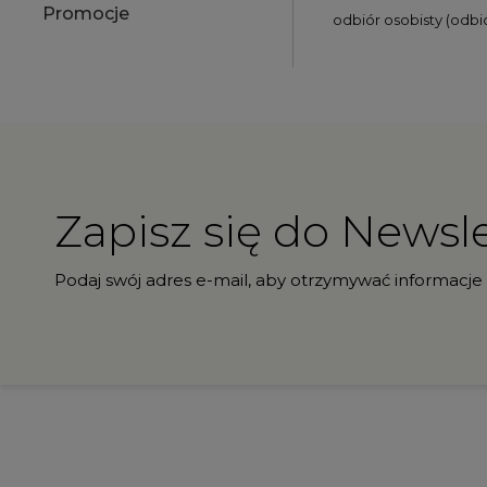
Promocje
odbiór osobisty
(odbió
Zapisz się do Newsle
Podaj swój adres e-mail, aby otrzymywać informacje