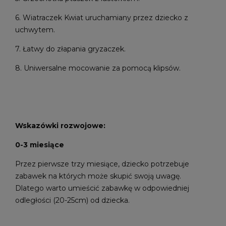
6. Wiatraczek Kwiat uruchamiany przez dziecko z
uchwytem.
7. Łatwy do złapania gryzaczek.
8. Uniwersalne mocowanie za pomocą klipsów.
Wskazówki rozwojowe:
0-3 miesiące
Przez pierwsze trzy miesiące, dziecko potrzebuje
zabawek na których może skupić swoją uwagę.
Dlatego warto umieścić zabawkę w odpowiedniej
odległości (20-25cm) od dziecka.