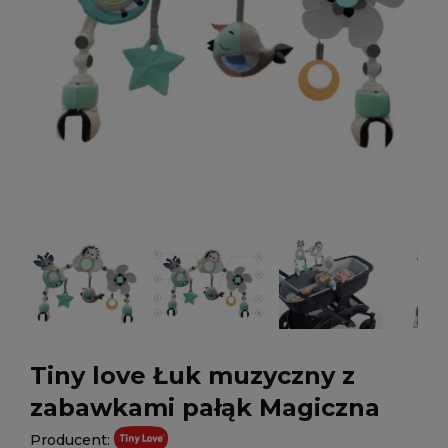
Tiny love Łuk muzyczny z
zabawkami pałąk Magiczna
Producent: