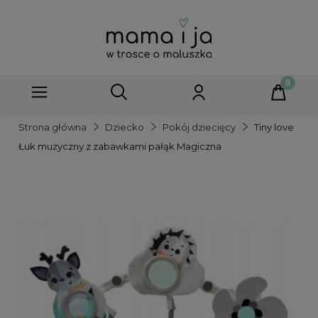
Strona główna
Dziecko
Pokój dziecięcy
Tiny love
Łuk muzyczny z zabawkami pałąk Magiczna