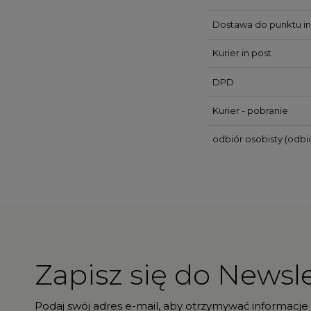
Dostawa do punktu in
Kurier in post
DPD
Kurier - pobranie
odbiór osobisty
(odbió
Zapisz się do Newsle
Podaj swój adres e-mail, aby otrzymywać informacje